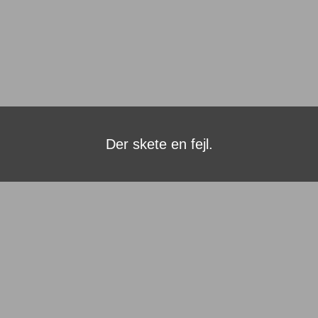
Der skete en fejl.